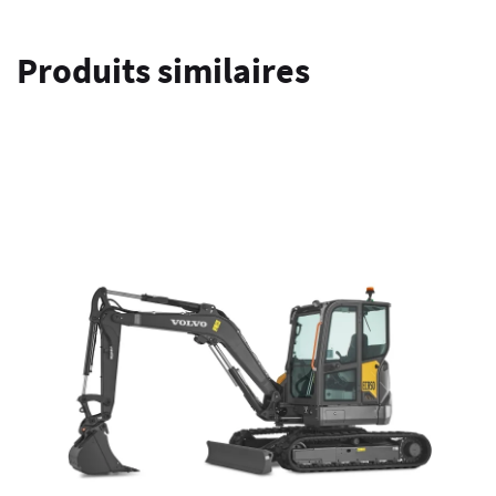
Produits similaires