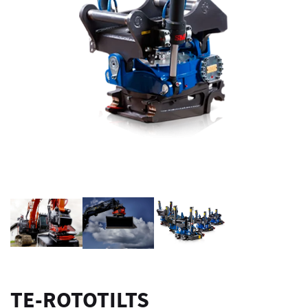
TE-ROTOTILTS