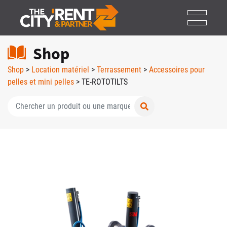
Shop
Shop
>
Location matériel
>
Terrassement
>
Accessoires pour
pelles et mini pelles
> TE-ROTOTILTS