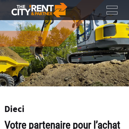
Dieci
Votre partenaire pour l’achat