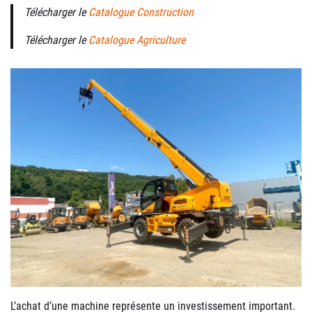
Télécharger le
Catalogue Construction
Télécharger le
Catalogue Agriculture
L’achat d’une machine représente un investissement important.