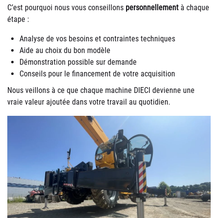
C’est pourquoi nous vous conseillons
personnellement
à chaque
étape :
Analyse de vos besoins et contraintes techniques
Aide au choix du bon modèle
Démonstration possible sur demande
Conseils pour le financement de votre acquisition
Nous veillons à ce que chaque machine DIECI devienne une
vraie valeur ajoutée dans votre travail au quotidien.