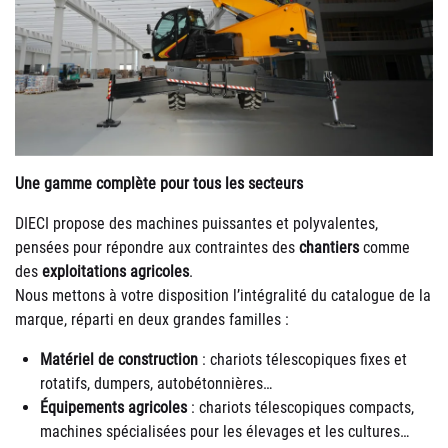
Une gamme complète pour tous les secteurs
DIECI propose des machines puissantes et polyvalentes,
pensées pour répondre aux contraintes des
chantiers
comme
des
exploitations agricoles
.
Nous mettons à votre disposition l’intégralité du catalogue de la
marque, réparti en deux grandes familles :
Matériel de construction
: chariots télescopiques fixes et
rotatifs, dumpers, autobétonnières…
Équipements agricoles
: chariots télescopiques compacts,
machines spécialisées pour les élevages et les cultures…