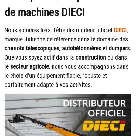
de machines DIECI
Nous sommes fiers d’être distributeur officiel
DIECI
,
marque italienne de référence dans le domaine des
chariots télescopiques
,
autobétonnières
et
dumpers
.
Que vous soyez actif dans la
construction
ou dans
le
secteur agricole
, nous vous accompagnons dans
le choix d’un équipement fiable, robuste et
parfaitement adapté à vos activités.