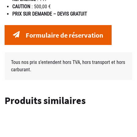
CAUTION
: 500,00 €
PRIX SUR DEMANDE – DEVIS GRATUIT
Formulaire de réservation
Tous nos prix s’entendent hors TVA, hors transport et hors
carburant.
Produits similaires