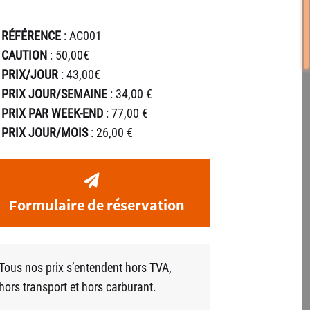
RÉFÉRENCE
: AC001
CAUTION
: 50,00€
PRIX/JOUR
: 43,00€
PRIX JOUR/SEMAINE
: 34,00 €
PRIX PAR WEEK-END
: 77,00 €
PRIX JOUR/MOIS
: 26,00 €
Formulaire de réservation
Tous nos prix s’entendent hors TVA,
hors transport et hors carburant.