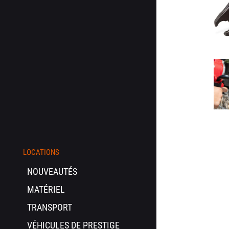
LOCATIONS
NOUVEAUTÉS
MATÉRIEL
TRANSPORT
VÉHICULES DE PRESTIGE