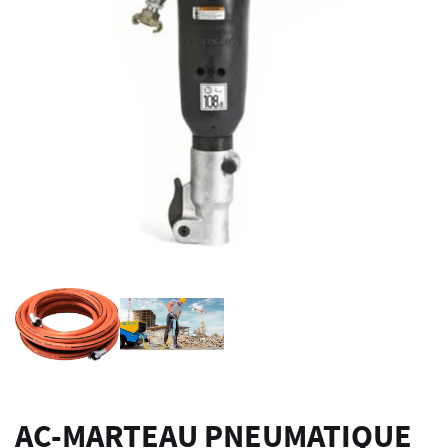
AC-MARTEAU PNEUMATIQUE