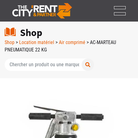
Shop
Shop
>
Location matériel
>
Air comprimé
> AC-MARTEAU
PNEUMATIQUE 22 KG