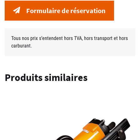
Formulaire de réservation
Tous nos prix s’entendent hors TVA, hors transport et hors
carburant.
Produits similaires