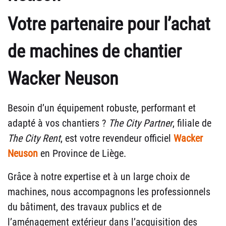
Votre partenaire pour l’achat
de machines de chantier
Wacker Neuson
Besoin d’un équipement robuste, performant et
adapté à vos chantiers ?
The City Partner
, filiale de
The City Rent
, est votre revendeur officiel
Wacker
Neuson
en Province de Liège.
Grâce à notre expertise et à un large choix de
machines, nous accompagnons les professionnels
du bâtiment, des travaux publics et de
l’aménagement extérieur dans l’acquisition des