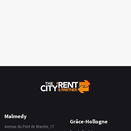
Malmedy
Grâce-Hollogne
Avenue du Pont de Warche, 17