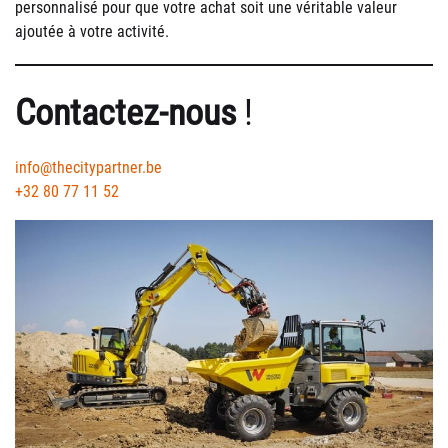
personnalisé pour que votre achat soit une véritable valeur
ajoutée à votre activité.
Contactez-nous
!
info@thecitypartner.be
+32 80 77 11 52