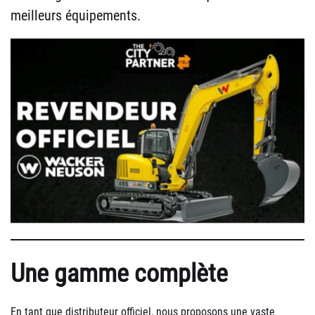
meilleurs équipements.
Une gamme complète
En tant que distributeur officiel, nous proposons une vaste