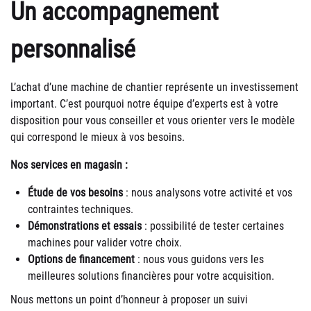
Un accompagnement
personnalisé
L’achat d’une machine de chantier représente un investissement
important. C’est pourquoi notre équipe d’experts est à votre
disposition pour vous conseiller et vous orienter vers le modèle
qui correspond le mieux à vos besoins.
Nos services en magasin :
Étude de vos besoins
: nous analysons votre activité et vos
contraintes techniques.
Démonstrations et essais
: possibilité de tester certaines
machines pour valider votre choix.
Options de financement
: nous vous guidons vers les
meilleures solutions financières pour votre acquisition.
Nous mettons un point d’honneur à proposer un suivi