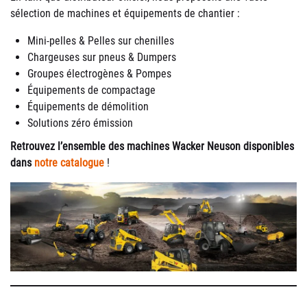
sélection de machines et équipements de chantier :
Mini-pelles & Pelles sur chenilles
Chargeuses sur pneus & Dumpers
Groupes électrogènes & Pompes
Équipements de compactage
Équipements de démolition
Solutions zéro émission
Retrouvez l’ensemble des machines Wacker Neuson disponibles
dans
notre catalogue
!