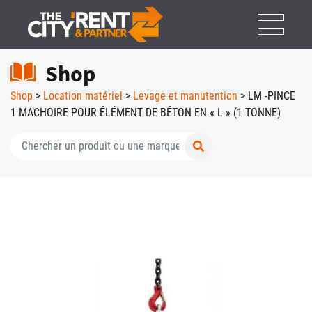
Shop
Shop
>
Location matériel
>
Levage et manutention
> LM -PINCE
1 MACHOIRE POUR ÉLÉMENT DE BÉTON EN « L » (1 TONNE)