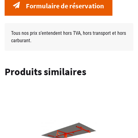
Formulaire de réservation
Tous nos prix s’entendent hors TVA, hors transport et hors
carburant.
Produits similaires