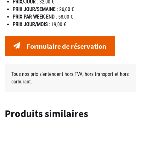
PRIX/JOUR
: 32,00 €
PRIX JOUR/SEMAINE
: 26,00 €
PRIX PAR WEEK-END
: 58,00 €
PRIX JOUR/MOIS
: 19,00 €
Formulaire de réservation
Tous nos prix s’entendent hors TVA, hors transport et hors
carburant.
Produits similaires