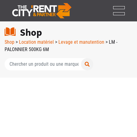
Shop
Shop
>
Location matériel
>
Levage et manutention
> LM -
PALONNIER 500KG 6M