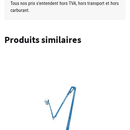
Tous nos prix s’entendent hors TVA, hors transport et hors
carburant.
Produits similaires