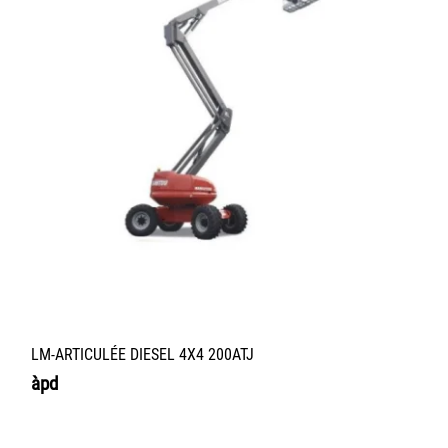
LM-ARTICULÉE DIESEL 4X4 200ATJ
àpd