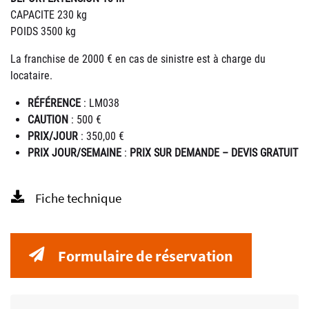
CAPACITE 230 kg
POIDS 3500 kg
La franchise de 2000 € en cas de sinistre est à charge du
locataire.
RÉFÉRENCE
: LM038
CAUTION
: 500 €
PRIX/JOUR
: 350,00 €
PRIX JOUR/SEMAINE
:
PRIX SUR DEMANDE – DEVIS GRATUIT
Fiche technique
Formulaire de réservation