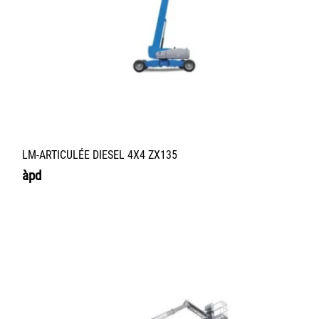
LM-ARTICULÉE DIESEL 4X4 ZX135
àpd