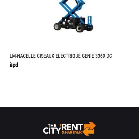
LM-NACELLE CISEAUX ELECTRIQUE GENIE 3369 DC
àpd