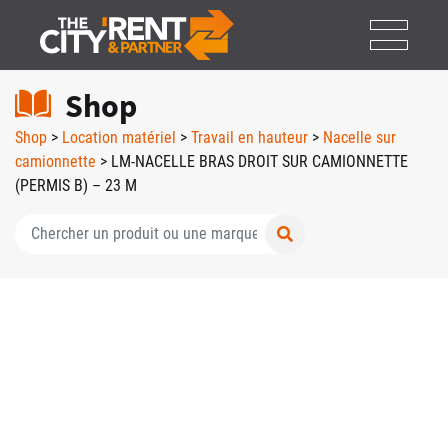
Shop
Shop
>
Location matériel
>
Travail en hauteur
>
Nacelle sur
camionnette
> LM-NACELLE BRAS DROIT SUR CAMIONNETTE
(PERMIS B) – 23 M