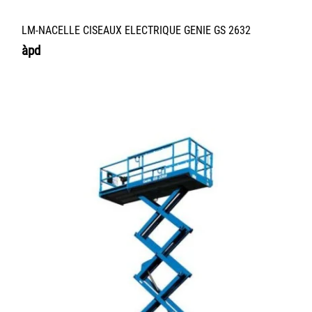
LM-NACELLE CISEAUX ELECTRIQUE GENIE GS 2632
àpd