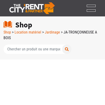
Shop
Shop
>
Location matériel
>
Jardinage
> JA-TRONÇONNEUSE A
BOIS