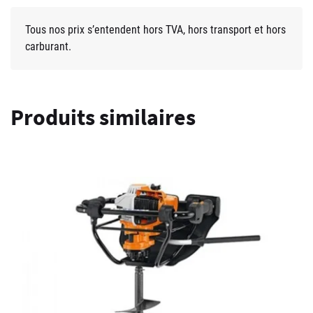
Tous nos prix s’entendent hors TVA, hors transport et hors
carburant.
Produits similaires