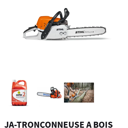
JA-TRONÇONNEUSE A BOIS