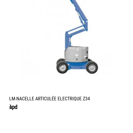
LM-NACELLE ARTICULÉE ELECTRIQUE Z34
àpd