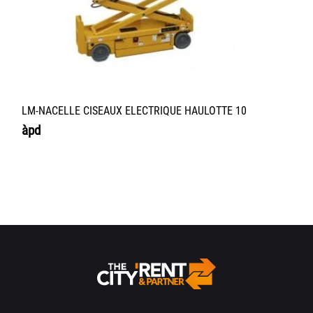
LM-NACELLE CISEAUX ELECTRIQUE HAULOTTE 10
àpd