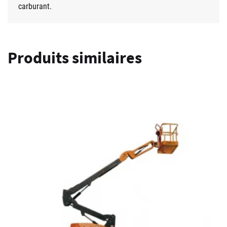
carburant.
Produits similaires