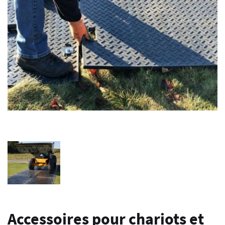
Accessoires pour chariots et