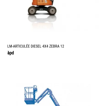
LM-ARTICULÉE DIESEL 4X4 ZEBRA 12
àpd