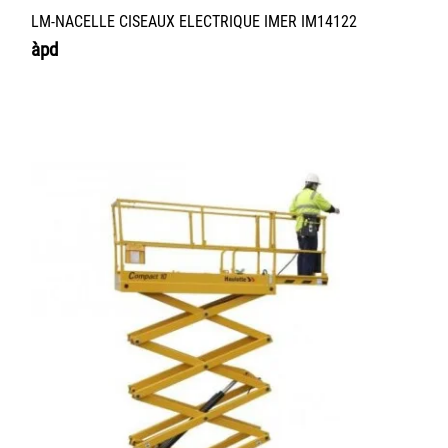
LM-NACELLE CISEAUX ELECTRIQUE IMER IM14122
àpd