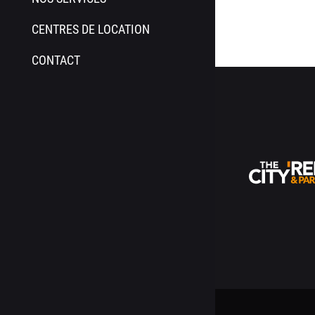
CENTRES DE LOCATION
CONTACT