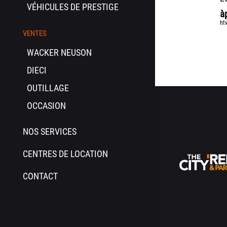
VÉHICULES DE PRESTIGE
à
ht
VENTES
WACKER NEUSON
DIECI
OUTILLAGE
OCCASION
NOS SERVICES
CENTRES DE LOCATION
CONTACT