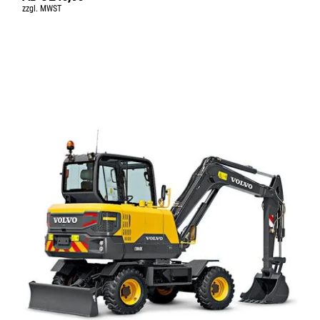
zzgl. MWST