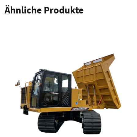
Ähnliche Produkte