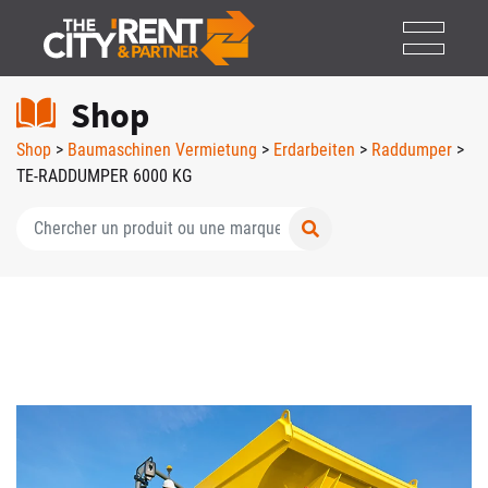
Shop
Shop
>
Baumaschinen Vermietung
>
Erdarbeiten
>
Raddumper
>
TE-RADDUMPER 6000 KG