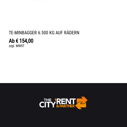
TE-MINBAGGER 6.500 KG AUF RÄDERN
Ab
€
154,00
zzgl. MWST