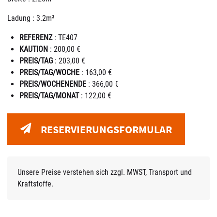
Ladung : 3.2m³
REFERENZ
: TE407
KAUTION
: 200,00 €
PREIS/TAG
: 203,00 €
PREIS/TAG/WOCHE
: 163,00 €
PREIS/WOCHENENDE
: 366,00 €
PREIS/TAG/MONAT
: 122,00 €
RESERVIERUNGSFORMULAR
Unsere Preise verstehen sich zzgl. MWST, Transport und
Kraftstoffe.