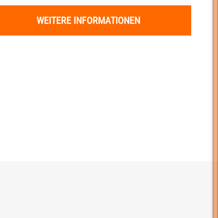
WEITERE INFORMATIONEN