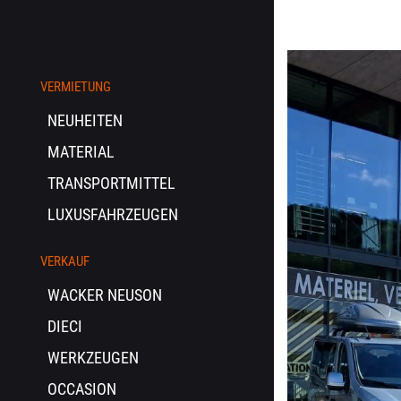
VERMIETUNG
NEUHEITEN
MATERIAL
TRANSPORTMITTEL
LUXUSFAHRZEUGEN
VERKAUF
WACKER NEUSON
DIECI
WERKZEUGEN
OCCASION