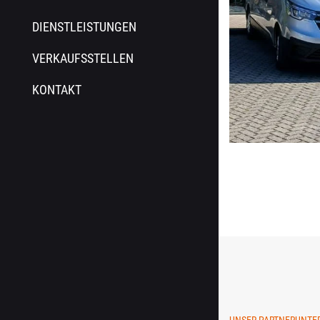
DIENSTLEISTUNGEN
VERKAUFSSTELLEN
KONTAKT