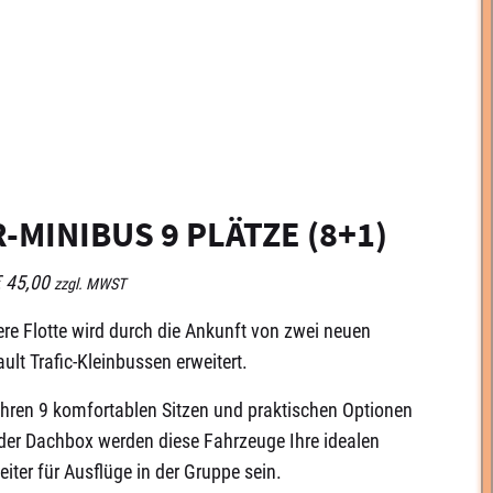
-MINIBUS 9 PLÄTZE (8+1)
€ 45,00
zzgl. MWST
re Flotte wird durch die Ankunft von zwei neuen
ult Trafic-Kleinbussen erweitert.
ihren 9 komfortablen Sitzen und praktischen Optionen
der Dachbox werden diese Fahrzeuge Ihre idealen
eiter für Ausflüge in der Gruppe sein.