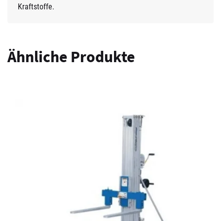
Kraftstoffe.
Ähnliche Produkte