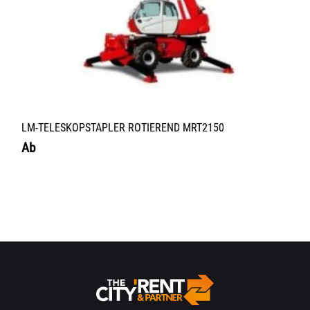
LM-TELESKOPSTAPLER ROTIEREND MRT2150
Ab