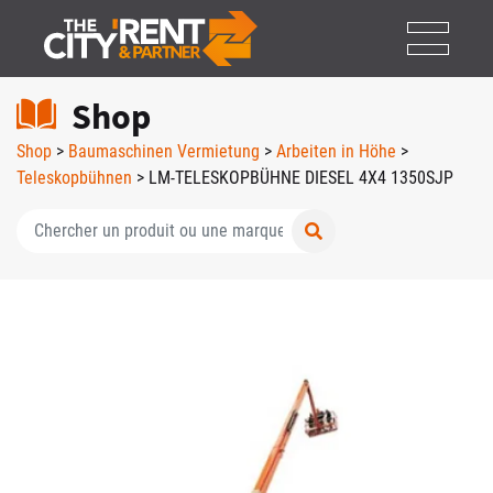
Shop
Shop
>
Baumaschinen Vermietung
>
Arbeiten in Höhe
>
Teleskopbühnen
> LM-TELESKOPBÜHNE DIESEL 4X4 1350SJP