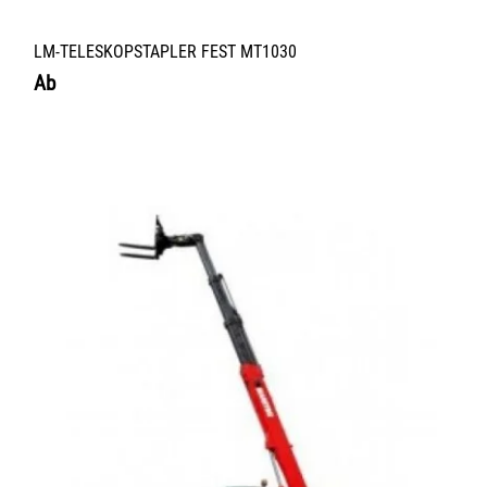
LM-TELESKOPSTAPLER FEST MT1030
Ab