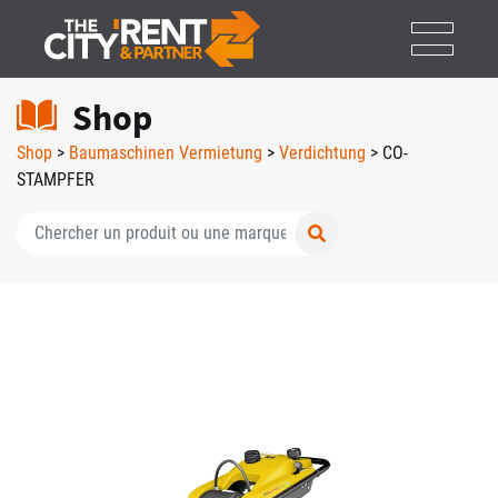
Shop
Shop
>
Baumaschinen Vermietung
>
Verdichtung
> CO-
STAMPFER