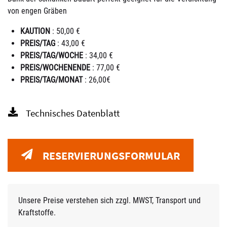
von engen Gräben
KAUTION
: 50,00 €
PREIS/TAG
: 43,00 €
PREIS/TAG/WOCHE
: 34,00 €
PREIS/WOCHENENDE
: 77,00 €
PREIS/TAG/MONAT
: 26,00€
Technisches Datenblatt
RESERVIERUNGSFORMULAR
Unsere Preise verstehen sich zzgl. MWST, Transport und
Kraftstoffe.