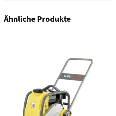
Ähnliche Produkte