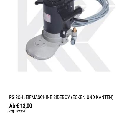
PS-SCHLEIFMASCHINE SIDEBOY (ECKEN UND KANTEN)
Ab
€
13,00
zzgl. MWST