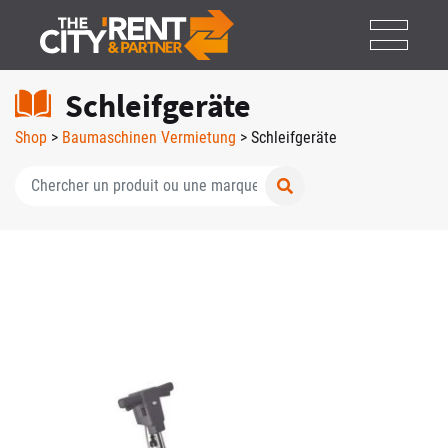
Schleifgeräte
Shop
>
Baumaschinen Vermietung
> Schleifgeräte