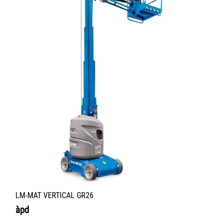
LM-MAT VERTICAL GR26
àpd