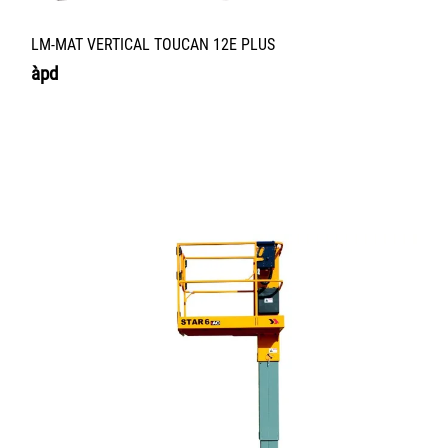
LM-MAT VERTICAL TOUCAN 12E PLUS
àpd