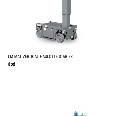
LM-MAT VERTICAL HAULOTTE STAR 8S
àpd