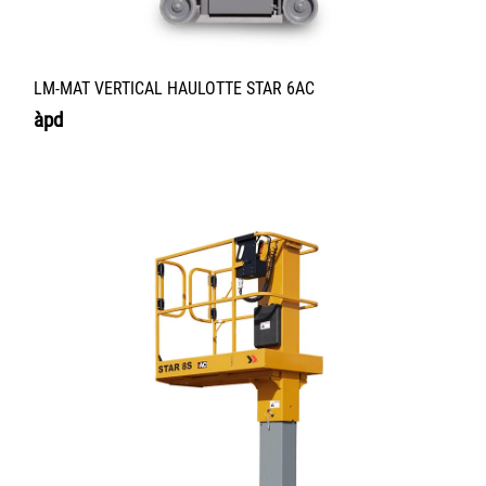
LM-MAT VERTICAL HAULOTTE STAR 6AC
àpd