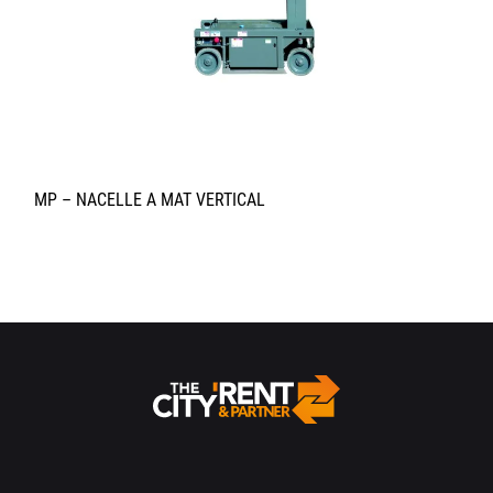
MP – NACELLE A MAT VERTICAL