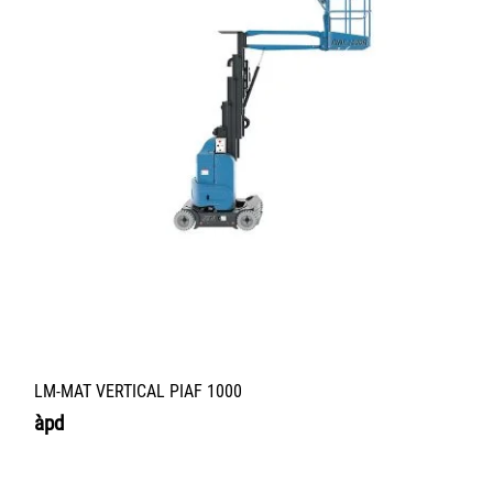
LM-MAT VERTICAL PIAF 1000
àpd