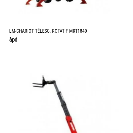
LM-CHARIOT TÉLESC. ROTATIF MRT1840
àpd