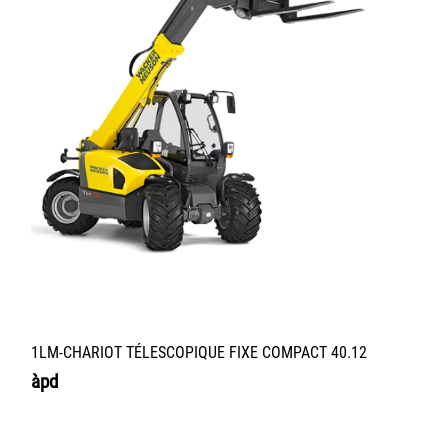
1LM-CHARIOT TÉLESCOPIQUE FIXE COMPACT 40.12
àpd