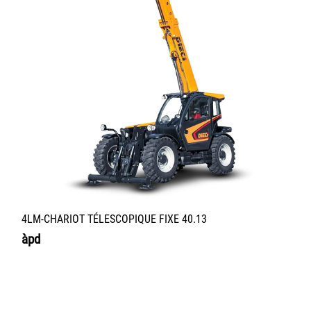
4LM-CHARIOT TÉLESCOPIQUE FIXE 40.13
àpd