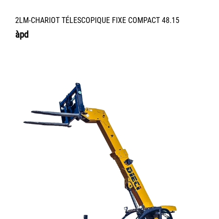
2LM-CHARIOT TÉLESCOPIQUE FIXE COMPACT 48.15
àpd