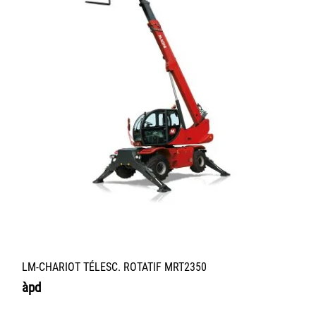
LM-CHARIOT TÉLESC. ROTATIF MRT2350
àpd