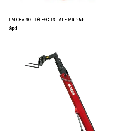
LM-CHARIOT TÉLESC. ROTATIF MRT2540
àpd