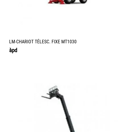
LM-CHARIOT TÉLESC. FIXE MT1030
àpd