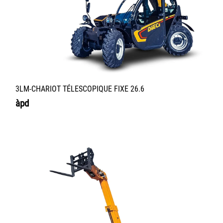
3LM-CHARIOT TÉLESCOPIQUE FIXE 26.6
àpd