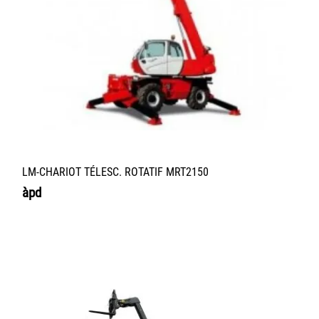
LM-CHARIOT TÉLESC. ROTATIF MRT2150
àpd