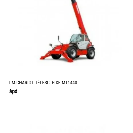
LM-CHARIOT TÉLESC. FIXE MT1440
àpd