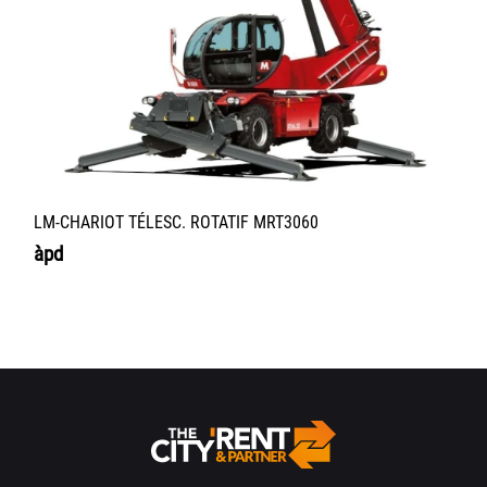
LM-CHARIOT TÉLESC. ROTATIF MRT3060
àpd