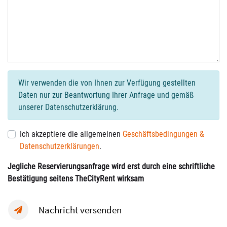
Wir verwenden die von Ihnen zur Verfügung gestellten
Daten nur zur Beantwortung Ihrer Anfrage und gemäß
unserer Datenschutzerklärung.
Ich akzeptiere die allgemeinen
Geschäftsbedingungen &
Datenschutzerklärungen
.
Jegliche Reservierungsanfrage wird erst durch eine schriftliche
Bestätigung seitens TheCityRent wirksam
Nachricht versenden