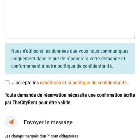
Nous n’utilisons les données que vous nous communiquez
uniquement dans le but de répondre à votre demande et
conformément à notre politique de confidentialité.
J’accepte les
conditions et la politique de confidentialité
.
Toute demande de réservation nécessite une confirmation écrite
par TheCityRent pour être valide.
Envoyer le message
Les champs marqués d'un '*' sont obligatoires